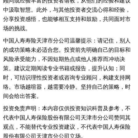
顾问或经验丰富的投资者请教，从他们的经验和建议
中汲取智慧。此外，与其他投资者交流心得和经验，
分享投资感悟，也能够相互支持和鼓励，共同面对市
场的挑战。
中国人寿寿险天津市分公司温馨提示：请记住，别人
的成功策略未必适合您。投资前先明确自己的目标和
风险承受能力，不因短期热点或他人推荐而冲动决
策。建议定期阅读专业书籍或报告，提升认知；同
时，可结识理性投资者或咨询专业顾问，构建支持网
络。市场越喧嚣，越需要冷静。坚持自己的策略，时
间会给出答案。
投资免责声明：本内容仅供投资知识科普及参考，不
代表中国人寿保险股份有限公司天津市分公司赞同其
观点，不能替代专业投资建议，不代表中国人寿保险
股份有限公司天津市分公司立场。