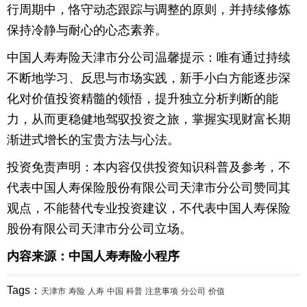
行周期中，恪守动态跟踪与调整的原则，并持续修炼
保持冷静与耐心的心态素养。
中国人寿寿险天津市分公司温馨提示：唯有通过持续
不断地学习、反思与市场实践，新手小白方能逐步深
化对价值投资精髓的领悟，提升独立分析判断的能
力，从而更稳健地驾驭投资之旅，掌握实现财富长期
渐进式增长的宝贵方法与心法。
投资免责声明：本内容仅供投资知识科普及参考，不
代表中国人寿保险股份有限公司天津市分公司赞同其
观点，不能替代专业投资建议，不代表中国人寿保险
股份有限公司天津市分公司立场。
内容来源：中国人寿寿险小程序
Tags：
天津市
寿险
人寿
中国
科普
注意事项
分公司
价值