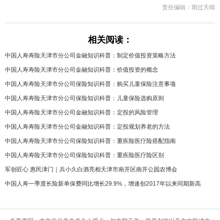
责任编辑：雨过天晴
相关阅读：
中国人寿寿险天津市分公司金融知识科普：制定价值投资策略方法
中国人寿寿险天津市分公司金融知识科普：价值投资的概念
中国人寿寿险天津市分公司保险知识科普：购买儿童保险注意事项
中国人寿寿险天津市分公司保险知识科普：儿童保险选购原则
中国人寿寿险天津市分公司金融知识科普：定投的风险管理
中国人寿寿险天津市分公司金融知识科普：定投规划养老的方法
中国人寿寿险天津市分公司保险知识科普：重疾险医疗险搭配指南
中国人寿寿险天津市分公司保险知识科普：重疾险医疗险区别
军创匠心 惠民津门｜兵小久白酒亮相天津市南开区南开公园农博会
中国人寿一季度长险新单保费同比增长29.9%，增速创2017年以来同期新高