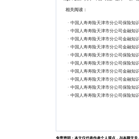
相关阅读：
中国人寿寿险天津市分公司保险知
中国人寿寿险天津市分公司金融知
中国人寿寿险天津市分公司金融知
中国人寿寿险天津市分公司金融知
中国人寿寿险天津市分公司保险知
中国人寿寿险天津市分公司保险知
中国人寿寿险天津市分公司金融知
中国人寿寿险天津市分公司金融知
中国人寿寿险天津市分公司保险知
中国人寿寿险天津市分公司保险知
免责声明：本文仅代表作者个人观点，与本网无关