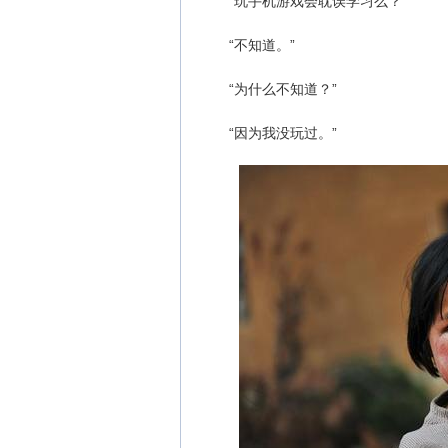
“玩手机游戏会耽误学习么？”
“不知道。”
“为什么不知道？”
“因为我没玩过。”