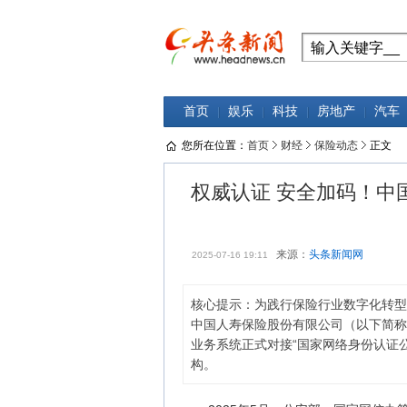
首页
娱乐
科技
房地产
汽车
您所在位置：
首页
财经
保险动态
正文
权威认证 安全加码！中
来源：
头条新闻网
2025-07-16 19:11
核心提示：为践行保险行业数字化转型
中国人寿保险股份有限公司（以下简称“中国
业务系统正式对接“国家网络身份认证
构。