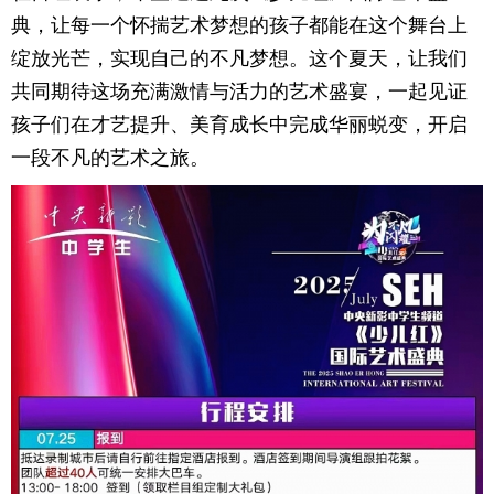
典，让每一个怀揣艺术梦想的孩子都能在这个舞台上
绽放光芒，实现自己的不凡梦想。这个夏天，让我们
共同期待这场充满激情与活力的艺术盛宴，一起见证
孩子们在才艺提升、美育成长中完成华丽蜕变，开启
一段不凡的艺术之旅。