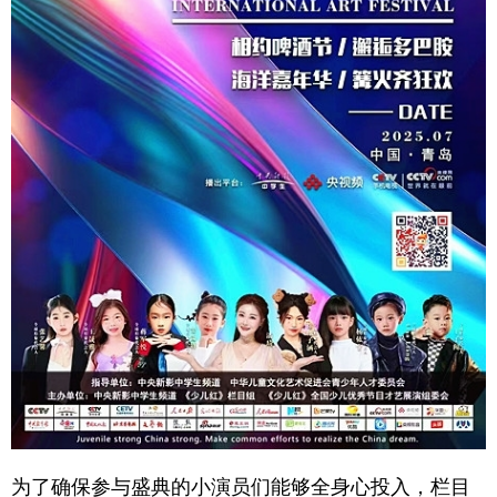
为了确保参与盛典的小演员们能够全身心投入，栏目