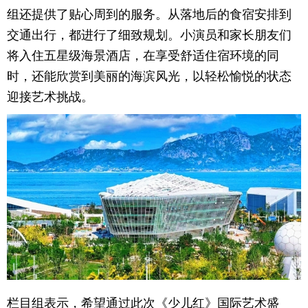
组还提供了贴心周到的服务。从落地后的食宿安排到
交通出行，都进行了细致规划。小演员和家长朋友们
将入住五星级海景酒店，在享受舒适住宿环境的同
时，还能欣赏到美丽的海滨风光，以轻松愉悦的状态
迎接艺术挑战。​
栏目组表示，希望通过此次《少儿红》国际艺术盛