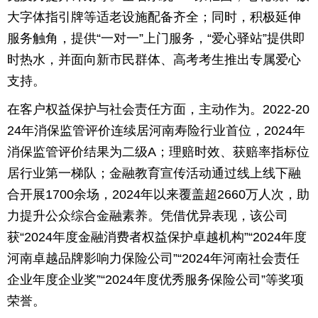
大字体指引牌等适老设施配备齐全；同时，积极延伸
服务触角，提供“一对一”上门服务，“爱心驿站”提供即
时热水，并面向新市民群体、高考考生推出专属爱心
支持。
在客户权益保护与社会责任方面，主动作为。2022-20
24年消保监管评价连续居河南寿险行业首位，2024年
消保监管评价结果为二级A；理赔时效、获赔率指标位
居行业第一梯队；金融教育宣传活动通过线上线下融
合开展1700余场，2024年以来覆盖超2660万人次，助
力提升公众综合金融素养。凭借优异表现，该公司
获“2024年度金融消费者权益保护卓越机构”“2024年度
河南卓越品牌影响力保险公司”“2024年河南社会责任
企业年度企业奖”“2024年度优秀服务保险公司”等奖项
荣誉。