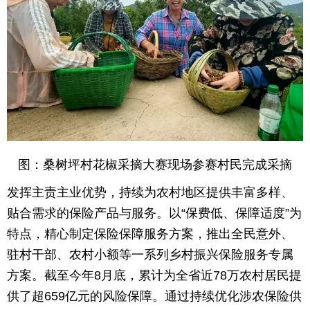
图：桑树坪村花椒采摘大赛现场参赛村民完成采摘
发挥主责主业优势，持续为农村地区提供丰富多样、
贴合需求的保险产品与服务。以“保费低、保障适度”为
特点，精心制定保险保障服务方案，推出全民意外、
驻村干部、农村小额等一系列乡村振兴保险服务专属
方案。截至今年8月底，累计为全省近78万农村居民提
供了超659亿元的风险保障。通过持续优化涉农保险供