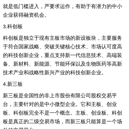
就是低门槛进入，严要求运作，有助于有潜力的中小
企业获得融资机会。
3.科创板
科创板是独立于现有主板市场的新设板块，主要服务
于符合国家战略、突破关键核心技术、市场认可度高
的科技创新企业，重点支持新一代信息技术、高端装
备、新材料、新能源、节能环保以及生物医药等高新
技术产业和战略性新兴产业的科技创新企业。
4.新三板
新三板是全国性的非上市股份有限公司股权交易平
台，主要针对的是中小微型企业。它和主板、创业
板、科创板完全不是一个概念。主板、创业板、科创
板是真正的二级交易市场，而新三板只能算是一个场