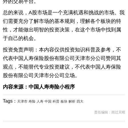
外的交易平台。
总的来说，A股市场是一个充满机遇和挑战的市场。我
们需要充分了解市场的基本规则，理解各个板块的特
性，才能做出明智的投资决策，在这个市场中找到属
于自己的机会。
投资免责声明：本内容仅供投资知识科普及参考，不
代表中国人寿保险股份有限公司天津市分公司赞同其
观点，不能替代专业投资建议，不代表中国人寿保险
股份有限公司天津市分公司立场。
内容来源：中国人寿寿险小程序
Tags：
天津市
寿险
人寿
中国
科普
板块
解析
四大
责任编辑：雨过天晴