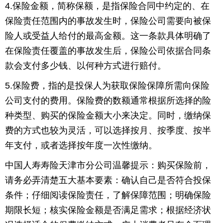
4.保险金额，简称保额，是指保险合同中约定的、在
保险责任范围内的事故发生时，保险公司需要向被保
险人或受益人给付的最高金额。这一条款具体明确了
在保险责任覆盖的事故发生后，保险公司依据合同条
款会支付多少钱、以何种方式进行赔付。
5.保险费，指的是投保人为获取保险保障所需向保险
公司支付的费用。保险费的数额通常根据所选择的险
种类型、购买的保险金额大小来决定。同时，缴纳保
费的方式也较为灵活，可以选择按月、按季度、按半
年支付，或者选择按年度一次性缴纳。
中国人寿寿险天津市分公司温馨提示：购买保险前，
请务必弄清楚五大基本要素：确认自己是否符合投保
条件；仔细阅读保险责任，了解保障范围；明确保险
期限长短；核实保险金额是否满足需求；根据经济状