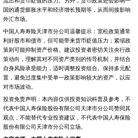
流出和货币贬值的压力。另外，货币政策还会影响一
国的通货膨胀水平和经济增长预期等，从而间接影响
外汇市场。
中国人寿寿险天津市分公司温馨提示：宽松政策通常
利好股市和债市，但可能带来货币贬值压力；紧缩政
策则可能抑制资产价格。建议投资者密切关注央行政
策动向，理解其对不同资产类别的传导机制，并结合
自身风险承受能力，适时调整投资组合。保持多元配
置，避免过度集中受单一政策影响较大的资产，以应
对市场波动。
投资免责声明：本内容仅供投资知识科普及参考，不
代表中国人寿保险股份有限公司天津市分公司赞同其
观点，不能替代专业投资建议，不代表中国人寿保险
股份有限公司天津市分公司立场。