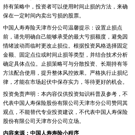
持有策略中，投资者可以使用时间止损的方法，来确
保在一定时间内卖出亏损的股票。
中国人寿寿险天津市分公司温馨提示：设置止损点
前，请先明确自己能够承受的最大亏损额度，避免因
情绪波动而临时更改止损位。根据投资风格选择固定
金额、固定点位或时间止损等类型，并结合技术分析
确定具体点位。止损策略可与分散投资、长期持有等
方法配合使用，提升整体风控效果。严格执行止损纪
律，才能在市场起伏中保存实力，等待更好的机会。
投资免责声明：本内容仅供投资知识科普及参考，不
代表中国人寿保险股份有限公司天津市分公司赞同其
观点，不能替代专业投资建议，不代表中国人寿保险
股份有限公司天津市分公司立场。
内容来源：中国人寿寿险小程序