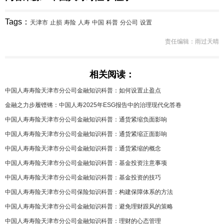
Tags：
天津市
止损
寿险
人寿
中国
科普
分公司
设置
责任编辑：雨过天晴
相关阅读：
中国人寿寿险天津市分公司金融知识科普：如何设置止盈点
金融之力步履铿锵：中国人寿2025年ESG报告中的治理现代化答卷
中国人寿寿险天津市分公司金融知识科普：通货紧缩负面影响
中国人寿寿险天津市分公司金融知识科普：通货紧缩正面影响
中国人寿寿险天津市分公司金融知识科普：通货紧缩的概念
中国人寿寿险天津市分公司金融知识科普：基金投资注意事项
中国人寿寿险天津市分公司金融知识科普：基金投资的技巧
中国人寿寿险天津市分公司保险知识科普：构建保障体系的方法
中国人寿寿险天津市分公司金融知识科普：避免理财跟风的策略
中国人寿寿险天津市分公司金融知识科普：理财的心态管理