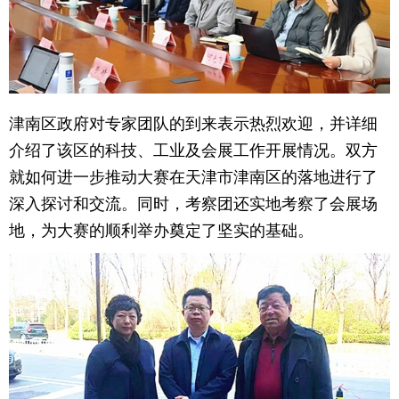
津南区政府对专家团队的到来表示热烈欢迎，并详细
介绍了该区的科技、工业及会展工作开展情况。双方
就如何进一步推动大赛在天津市津南区的落地进行了
深入探讨和交流。同时，考察团还实地考察了会展场
地，为大赛的顺利举办奠定了坚实的基础。