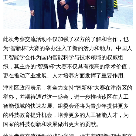
此次考察交流活动不仅加强了双方的了解和合作，也
为“智新杯”大赛的举办注入了新的活力和动力。中国人
工智能学会作为国内智能科学与技术领域的权威组
织，其主办的“智新杯”大赛不仅具有很高的学术价值，
更在推动产业发展、人才培养方面发挥了重要作用。
津南区政府表示，将全力支持“智新杯”大赛在津南区的
举办，并期待通过这一盛会，进一步推动该区在人工
智能领域的快速发展。组委会还将为青少年提供更多
的科技教育提升机会，培养更多的人工智能人才，为
国家的科技创新和发展做出更大的贡献。