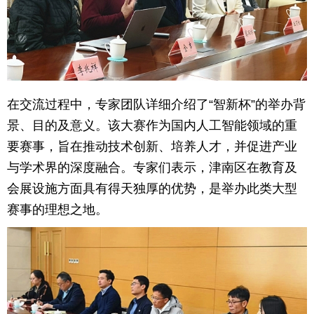
在交流过程中，专家团队详细介绍了“智新杯”的举办背
景、目的及意义。该大赛作为国内人工智能领域的重
要赛事，旨在推动技术创新、培养人才，并促进产业
与学术界的深度融合。专家们表示，津南区在教育及
会展设施方面具有得天独厚的优势，是举办此类大型
赛事的理想之地。