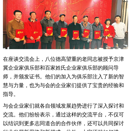
在座谈交流会上，八位德高望重的老同志被授予京津
冀企业家俱乐部和百家姓氏企业家俱乐部的顾问导
师，并颁发证书。他们的加入为俱乐部注入了新的智
慧与力量，也为与会的企业家们提供了宝贵的经验和
指导。
与会企业家们就各自领域发展趋势进行了深入探讨和
交流。他们纷纷表示，通过这样的交流平台，不仅可
以结识到更多志同道合的合作伙伴，还可以共同探讨