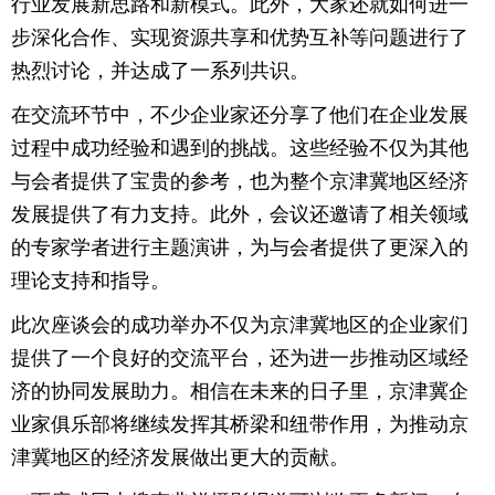
行业发展新思路和新模式。此外，大家还就如何进一
步深化合作、实现资源共享和优势互补等问题进行了
热烈讨论，并达成了一系列共识。
在交流环节中，不少企业家还分享了他们在企业发展
过程中成功经验和遇到的挑战。这些经验不仅为其他
与会者提供了宝贵的参考，也为整个京津冀地区经济
发展提供了有力支持。此外，会议还邀请了相关领域
的专家学者进行主题演讲，为与会者提供了更深入的
理论支持和指导。
此次座谈会的成功举办不仅为京津冀地区的企业家们
提供了一个良好的交流平台，还为进一步推动区域经
济的协同发展助力。相信在未来的日子里，京津冀企
业家俱乐部将继续发挥其桥梁和纽带作用，为推动京
津冀地区的经济发展做出更大的贡献。