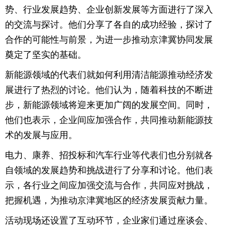
势、行业发展趋势、企业创新发展等方面进行了深入
的交流与探讨。他们分享了各自的成功经验，探讨了
合作的可能性与前景，为进一步推动京津冀协同发展
奠定了坚实的基础。
新能源领域的代表们就如何利用清洁能源推动经济发
展进行了热烈的讨论。他们认为，随着科技的不断进
步，新能源领域将迎来更加广阔的发展空间。同时，
他们也表示，企业间应加强合作，共同推动新能源技
术的发展与应用。
电力、康养、招投标和汽车行业等代表们也分别就各
自领域的发展趋势和挑战进行了分享和讨论。他们表
示，各行业之间应加强交流与合作，共同应对挑战，
把握机遇，为推动京津冀地区的经济发展贡献力量。
活动现场还设置了互动环节，企业家们通过座谈会、