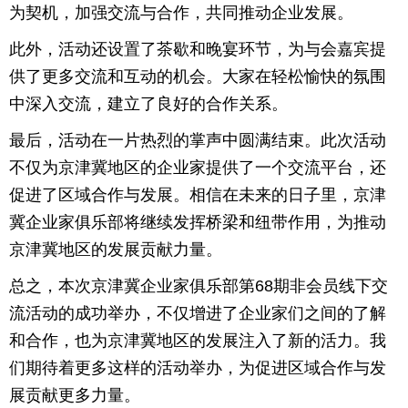
为契机，加强交流与合作，共同推动企业发展。
此外，活动还设置了茶歇和晚宴环节，为与会嘉宾提
供了更多交流和互动的机会。大家在轻松愉快的氛围
中深入交流，建立了良好的合作关系。
最后，活动在一片热烈的掌声中圆满结束。此次活动
不仅为京津冀地区的企业家提供了一个交流平台，还
促进了区域合作与发展。相信在未来的日子里，京津
冀企业家俱乐部将继续发挥桥梁和纽带作用，为推动
京津冀地区的发展贡献力量。
总之，本次京津冀企业家俱乐部第68期非会员线下交
流活动的成功举办，不仅增进了企业家们之间的了解
和合作，也为京津冀地区的发展注入了新的活力。我
们期待着更多这样的活动举办，为促进区域合作与发
展贡献更多力量。