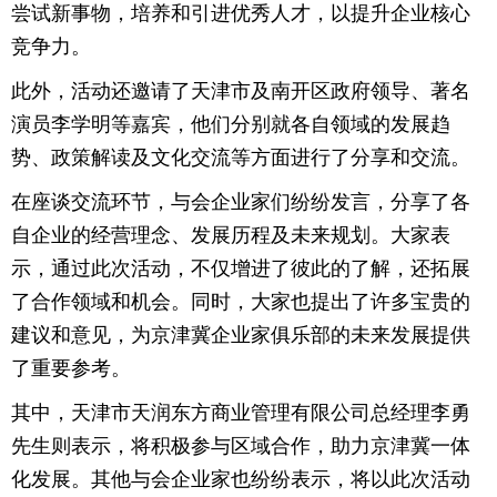
尝试新事物，培养和引进优秀人才，以提升企业核心
竞争力。
此外，活动还邀请了天津市及南开区政府领导、著名
演员李学明等嘉宾，他们分别就各自领域的发展趋
势、政策解读及文化交流等方面进行了分享和交流。
在座谈交流环节，与会企业家们纷纷发言，分享了各
自企业的经营理念、发展历程及未来规划。大家表
示，通过此次活动，不仅增进了彼此的了解，还拓展
了合作领域和机会。同时，大家也提出了许多宝贵的
建议和意见，为京津冀企业家俱乐部的未来发展提供
了重要参考。
其中，天津市天润东方商业管理有限公司总经理李勇
先生则表示，将积极参与区域合作，助力京津冀一体
化发展。其他与会企业家也纷纷表示，将以此次活动