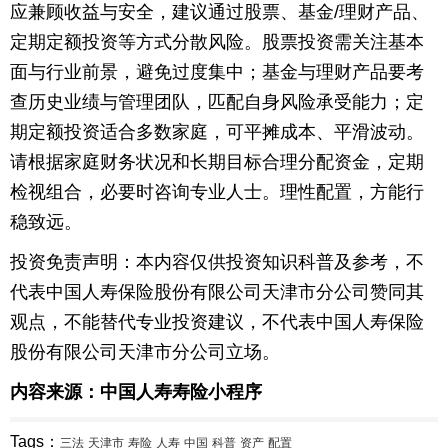
应兼顾收益与安全，建议通过股票、基金/理财产品、
定期定额投资等方式分散风险。股票投资需关注基本
面与行业前景，避免过度集中；基金与理财产品要考
查历史业绩与管理团队，匹配自身风险承受能力；定
期定额投资适合多数家庭，可平摊成本、平滑波动。
请根据家庭财务状况和长期目标合理分配资金，定期
检视组合，必要时咨询专业人士。理性配置，方能行
稳致远。
投资免责声明：本内容仅供投资知识科普及参考，不
代表中国人寿保险股份有限公司天津市分公司赞同其
观点，不能替代专业投资建议，不代表中国人寿保险
股份有限公司天津市分公司立场。
内容来源：中国人寿寿险小程序
Tags：
三法
天津市
寿险
人寿
中国
科普
资产
配置