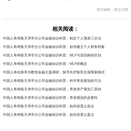
责任编辑：雨过天晴
相关阅读：
中国人寿寿险天津市分公司金融知识科普：制定个人预算三步法
中国人寿寿险天津市分公司金融知识科普：如何建立个人财务档案
中国人寿寿险天津市分公司金融知识科普：MLF与逆回购的区别
中国人寿寿险天津市分公司金融知识科普：MLF的概念
中国人寿在陕举办数智金融主题调研，探寻长护险民生保障新路径
中国人寿寿险天津市分公司金融知识科普：科学养老规划的方法
中国人寿寿险天津市分公司金融知识科普：养老资产规划三原则
中国人寿寿险天津市分公司金融知识科普：养老规划的必要性
中国人寿寿险天津市分公司金融知识科普：如何设置止损点
中国人寿寿险天津市分公司金融知识科普：如何设置止盈点