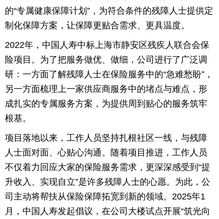
的“专属健康保障计划”，为符合条件的残障人士提供定
制化保障方案，让保障更贴合需求、更具温度。
2022年，中国人寿中标上海市静安区残疾人联合会保
险项目。为了把服务做优、做细，公司进行了广泛调
研：一方面了解残障人士在保险服务中的“急难愁盼”，
另一方面梳理上一家供应商服务中的堵点与难点，形
成扎实的专属服务方案，为提供周到贴心的服务筑牢
根基。
项目落地以来，工作人员坚持扎根社区一线，与残障
人士面对面、心贴心沟通。随着项目推进，工作人员
不仅着力回应大家的保险服务需求，更深深感受到“提
升收入、实现自立”是许多残障人士的心愿。为此，公
司主动将帮扶从保险保障拓宽到新的领域。2025年1
月，中国人寿发起倡议，在公司大楼试点开展“筑光向