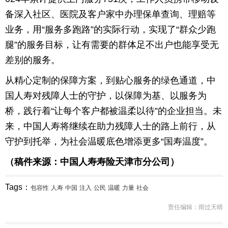
备深入社区、医院及客户家中办理保单查询、理赔等
业务，用“服务多跑路”的实际行动，实现了“群众少跑
腿”的服务目标，让有需要的群体足不出户也能享受无
差别的服务。
从精心定制的保障方案，到贴心服务的绿色通道，中
国人寿对残障人士的守护，以保障为基、以服务为
桥，践行着“让每个客户都被温柔以待”的企业担当。未
来，中国人寿将继续在助力残障人士的路上前行，从
守护到托举，为社会温暖底色增添更多“国寿温度”。
（稿件来源：中国人寿寿险天津市分公司）
Tags：
包容性
人寿
中国
注入
公民
温暖
力量
社会
责任编辑：雨过天晴