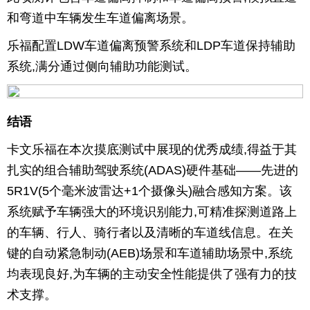
和弯道中车辆发生车道偏离场景。
乐福配置LDW车道偏离预警系统和LDP车道保持辅助
系统,满分通过侧向辅助功能测试。
结语
卡文乐福在本次摸底测试中展现的优秀成绩,得益于其
扎实的组合辅助驾驶系统(ADAS)硬件基础——先进的
5R1V(5个毫米波雷达+1个摄像头)融合感知方案。该
系统赋予车辆强大的环境识别能力,可精准探测道路上
的车辆、行人、骑行者以及清晰的车道线信息。在关
键的自动紧急制动(AEB)场景和车道辅助场景中,系统
均表现良好,为车辆的主动安全性能提供了强有力的技
术支撑。