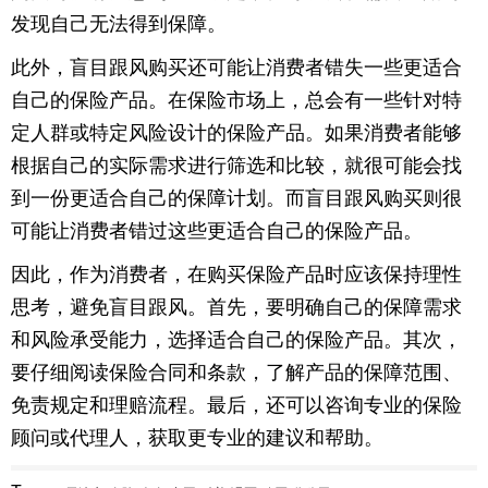
发现自己无法得到保障。
此外，盲目跟风购买还可能让消费者错失一些更适合
自己的保险产品。在保险市场上，总会有一些针对特
定人群或特定风险设计的保险产品。如果消费者能够
根据自己的实际需求进行筛选和比较，就很可能会找
到一份更适合自己的保障计划。而盲目跟风购买则很
可能让消费者错过这些更适合自己的保险产品。
因此，作为消费者，在购买保险产品时应该保持理性
思考，避免盲目跟风。首先，要明确自己的保障需求
和风险承受能力，选择适合自己的保险产品。其次，
要仔细阅读保险合同和条款，了解产品的保障范围、
免责规定和理赔流程。最后，还可以咨询专业的保险
顾问或代理人，获取更专业的建议和帮助。