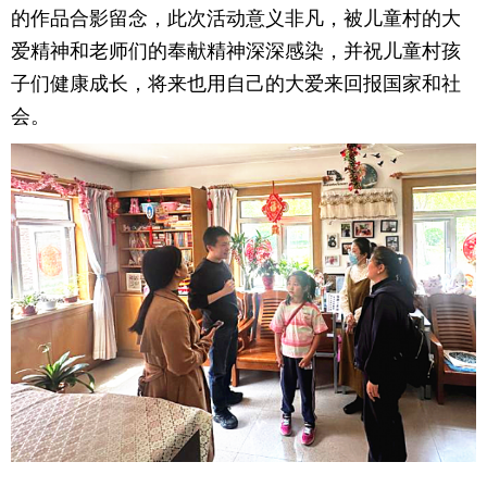
的作品合影留念，此次活动意义非凡，被儿童村的大
爱精神和老师们的奉献精神深深感染，并祝儿童村孩
子们健康成长，将来也用自己的大爱来回报国家和社
会。