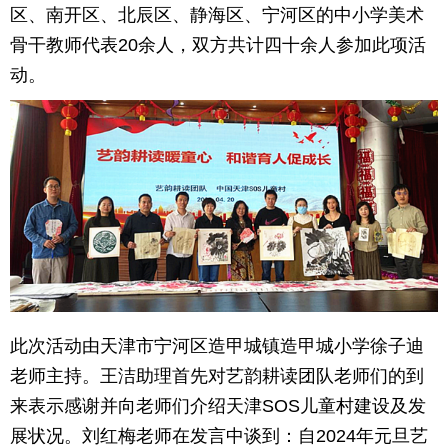
区、南开区、北辰区、静海区、宁河区的中小学美术
骨干教师代表20余人，双方共计四十余人参加此项活
动。
此次活动由天津市宁河区造甲城镇造甲城小学徐子迪
老师主持。王洁助理首先对艺韵耕读团队老师们的到
来表示感谢并向老师们介绍天津SOS儿童村建设及发
展状况。刘红梅老师在发言中谈到：自2024年元旦艺