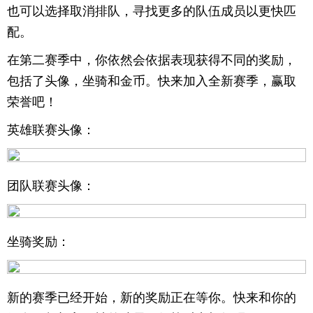
也可以选择取消排队，寻找更多的队伍成员以更快匹
配。
在第二赛季中，你依然会依据表现获得不同的奖励，
包括了头像，坐骑和金币。快来加入全新赛季，赢取
荣誉吧！
英雄联赛头像：
团队联赛头像：
坐骑奖励：
新的赛季已经开始，新的奖励正在等你。快来和你的