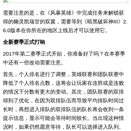
需要注意的是，在《风暴英雄》中完成任务来解锁获
得的幽灵凯瑞甘的双翼，需要等到《暗黑破坏神III》2.
6.0版本在你所在的地区上线后才可以使用它。
全新赛季正式打响
2017年第二赛季正式开始，你准备好了吗？在本赛季
中还有一些改动需要注意。
首先，个人排名进行了调整，英雄联赛和团队联赛中
降低了个人排名点数，这将会让玩家在连胜或是连败
的情况下分数有更大的变动。其次，团队联赛的双排
得到了优化，在因为双排队伍而导致平均排队时间过
长时，再想进入排队的双排队伍的队长将会收到一条
提示信息，显示可能会等待时间较长。当出现这种情
况时，如果仍然愿意等待，队长可以选择进入队列。