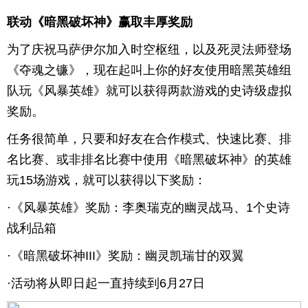
联动《暗黑破坏神》赢取丰厚奖励
为了庆祝马萨伊尔加入时空枢纽，以及死灵法师登场
《夺魂之镰》，现在起叫上你的好友使用暗黑英雄组
队玩《风暴英雄》就可以获得两款游戏的史诗级虚拟
奖励。
任务很简单，只要和好友在合作模式、快速比赛、排
名比赛、或非排名比赛中使用《暗黑破坏神》的英雄
玩15场游戏，就可以获得以下奖励：
·《风暴英雄》奖励：李奥瑞克的幽灵战马、1个史诗
战利品箱
·《暗黑破坏神III》奖励：幽灵凯瑞甘的双翼
·活动将从即日起一直持续到6月27日