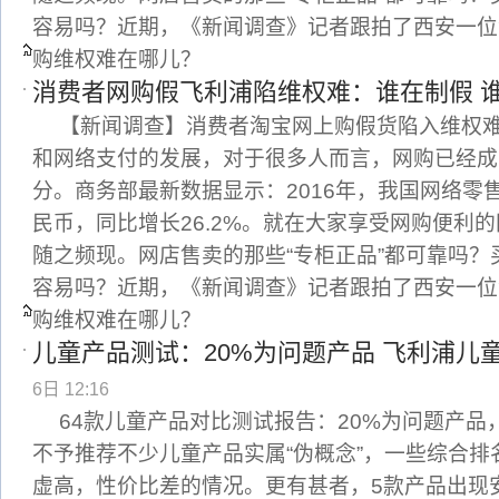
容易吗？近期，《新闻调查》记者跟拍了西安一位
购维权难在哪儿？
消费者网购假飞利浦陷维权难：谁在制假 
【新闻调查】消费者淘宝网上购假货陷入维权
和网络支付的发展，对于很多人而言，网购已经成
分。商务部最新数据显示：2016年，我国网络零售
民币，同比增长26.2%。就在大家享受网购便利
随之频现。网店售卖的那些“专柜正品”都可靠吗
容易吗？近期，《新闻调查》记者跟拍了西安一位
购维权难在哪儿？
儿童产品测试：20%为问题产品 飞利浦儿
6日 12:16
64款儿童产品对比测试报告：20%为问题产
不予推荐不少儿童产品实属“伪概念”，一些综合排
虚高，性价比差的情况。更有甚者，5款产品出现