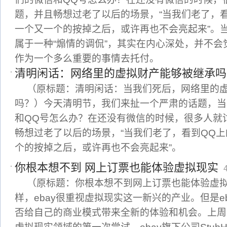
题，并且畅想过老了以后的场景，“当我们老了，
一个又一个的按掉之后，或许再也不会亮起来”。
属于一种“煽情的调侃”，其实在内心深处，并不会
作为一个多么重要的事情去托付。
清明闲话：网络里的虚拟财产能够被继承吗
（原标题：清明闲话：当我们死后，网络里的
吗？）今天清明节，我们来扯一个严肃的话题，当
和QQ号怎么办？在还没有微信的时候，很多人就
畅想过老了以后的场景，“当我们老了，看到QQ
个的按掉之后，或许再也不会亮起来”。
你根本想不到 网上订票也能体验虚拟现实
（原标题：你根本想不到网上订票也能体验虚
样，ebay很重视虚拟现实这一新兴的产业。但是e
否给自己的商业模式带来全新的体验和机会。上周四