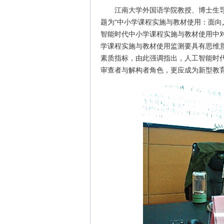
江南大学外国语学院教授、博士生
题为“中小学课程实施与教材使用：面向
智能时代中小学课程实施与教材使用中
学课程实施与教材使用监测要具有思维
素质指标，由此强调指出，人工智能时
审查者与解构者角色，更应成为新型教