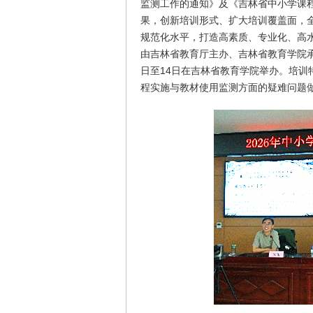
监测工作的通知》及《吉林省中小学课
果，创新培训形式、扩大培训覆盖面，
规范化水平，打造高素质、专业化、高
由吉林省教育厅主办、吉林省教育学院承办
日至14日在吉林省教育学院举办。培
程实施与教材使用监测方面的疑难问题