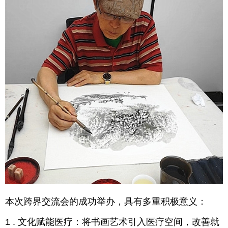
本次跨界交流会的成功举办，具有多重积极意义：
1 . 文化赋能医疗：将书画艺术引入医疗空间，改善就