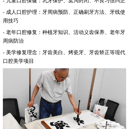
- 儿童口腔保健：乳牙保护、窝沟封闭、不良习惯纠正
- 成人口腔护理：牙周病预防、正确刷牙方法、牙线使
用技巧
- 老年口腔修复：种植牙知识、活动义齿保养、老年牙
周病防治
- 美学修复理念：牙齿美白、烤瓷牙、牙齿矫正等现代
口腔美学项目