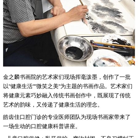
金之麟书画院的艺术家们现场挥毫泼墨，创作了一批
以"健康生活""微笑之美"为主题的书画作品。艺术家们
将健康元素巧妙融入传统书画创作中，既展现了传统
艺术的韵味，又传递了健康生活的理念。
皓齿佳口腔门诊的专业医师团队为现场书画家带来了
一场生动的口腔健康科普讲座。