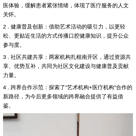
医体验，缓解患者紧张情绪，体现了医疗服务的人文
关怀。
2 . 健康普及创新：借助艺术活动的吸引力，以更轻
松、更贴近生活的方式传播口腔健康知识，提升公众
参与度。
3 . 社区共建共享：两家机构扎根南开区，通过资源共
享、优势互补，共同为社区文化建设与健康普及贡献
力量。
4 . 跨界合作示范：探索了"艺术机构+医疗机构"合作的
新路径，为今后更多领域的跨界融合提供了有益借
鉴。