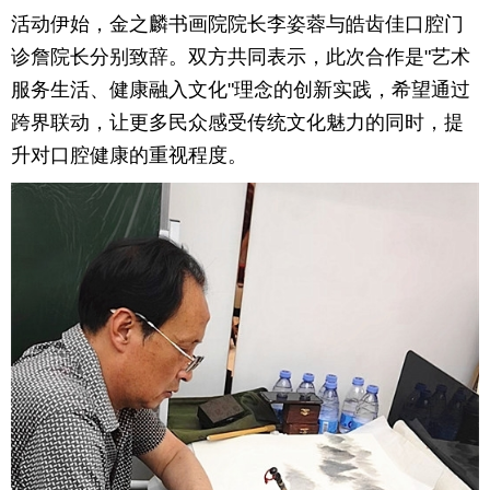
活动伊始，金之麟书画院院长李姿蓉与皓齿佳口腔门
诊詹院长分别致辞。双方共同表示，此次合作是"艺术
服务生活、健康融入文化"理念的创新实践，希望通过
跨界联动，让更多民众感受传统文化魅力的同时，提
升对口腔健康的重视程度。