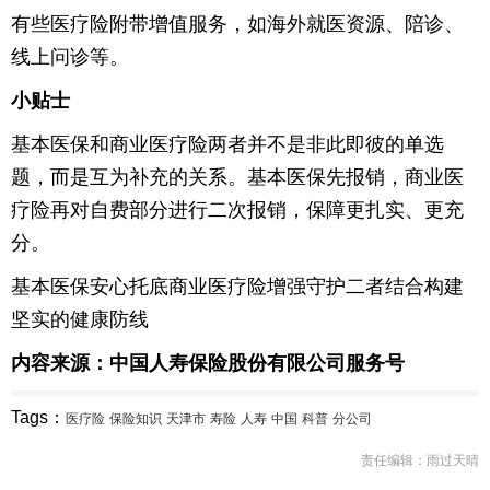
有些医疗险附带增值服务，如海外就医资源、陪诊、
线上问诊等。
小贴士
基本医保和商业医疗险两者并不是非此即彼的单选
题，而是互为补充的关系。基本医保先报销，商业医
疗险再对自费部分进行二次报销，保障更扎实、更充
分。
基本医保安心托底商业医疗险增强守护二者结合构建
坚实的健康防线
内容来源：中国人寿保险股份有限公司服务号
Tags：
医疗险
保险知识
天津市
寿险
人寿
中国
科普
分公司
责任编辑：雨过天晴