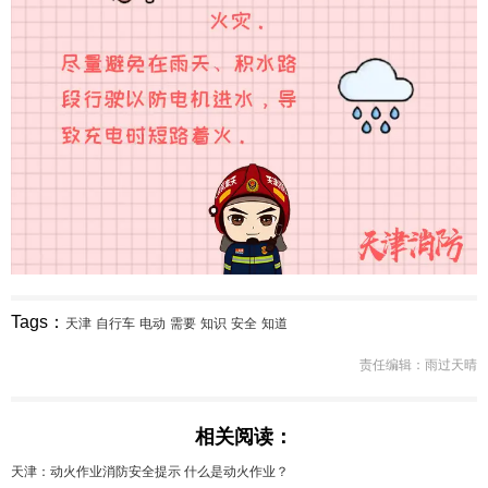
Tags：
天津
自行车
电动
需要
知识
安全
知道
责任编辑：雨过天晴
相关阅读：
天津：动火作业消防安全提示 什么是动火作业？