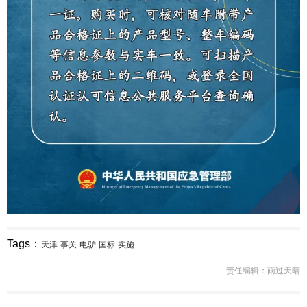
Tags：
天津
事关
电驴
国标
实施
责任编辑：雨过天晴