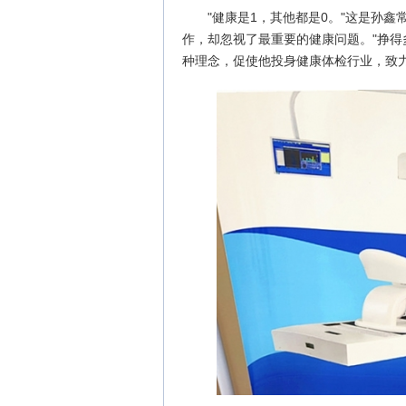
"健康是1，其他都是0。"这是孙
作，却忽视了最重要的健康问题。"挣得
种理念，促使他投身健康体检行业，致力