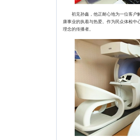
初见孙鑫，他正耐心地为一位客户
康事业的执着与热爱。作为民众体检中心
理念的传播者。