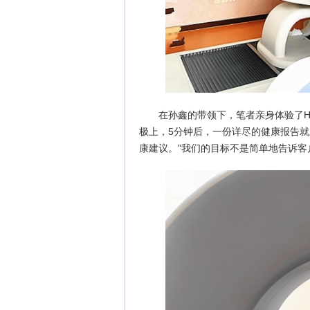
在孙鑫的带领下，笔者亲身体验了
极上，5分钟后，一份详尽的健康报告
康建议。"我们的目标不是简单地告诉客