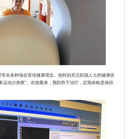
经常在各种场合宣传健康理念。他特别关注职场人士的健康状
多运动少熬夜"。在他看来，预防胜于治疗，定期体检是保持