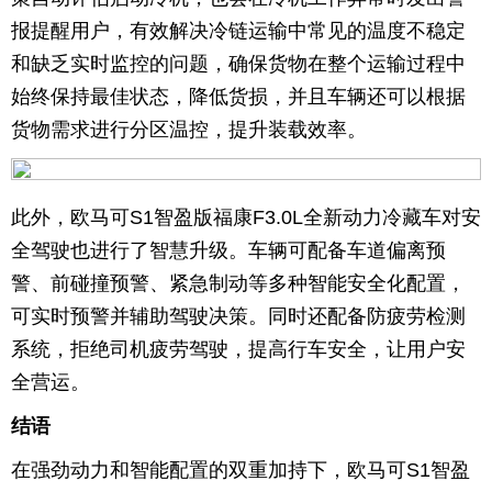
报提醒用户，有效解决冷链运输中常见的温度不稳定
和缺乏实时监控的问题，确保货物在整个运输过程中
始终保持最佳状态，降低货损，并且车辆还可以根据
货物需求进行分区温控，提升装载效率。
此外，欧马可S1智盈版福康F3.0L全新动力冷藏车对安
全驾驶也进行了智慧升级。车辆可配备车道偏离预
警、前碰撞预警、紧急制动等多种智能安全化配置，
可实时预警并辅助驾驶决策。同时还配备防疲劳检测
系统，拒绝司机疲劳驾驶，提高行车安全，让用户安
全营运。
结语
在强劲动力和智能配置的双重加持下，欧马可S1智盈