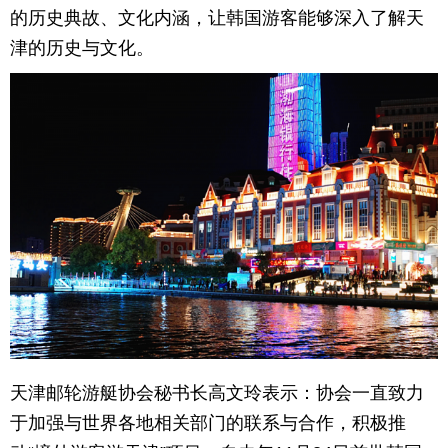
的历史典故、文化内涵，让韩国游客能够深入了解天
津的历史与文化。
天津邮轮游艇协会秘书长高文玲表示：协会一直致力
于加强与世界各地相关部门的联系与合作，积极推