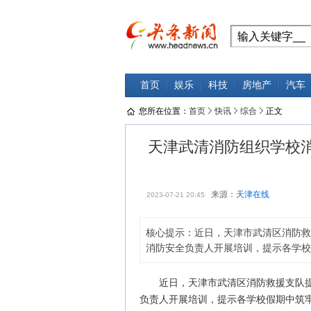
首页
娱乐
科技
房地产
汽车
您所在位置：
首页
快讯
综合
正文
天津武清消防组织学校
来源：
天津在线
2023-07-21 20:45
核心提示：近日，天津市武清区消防救
消防安全负责人开展培训，提示各学校假
近日，天津市武清区消防救援支队提
负责人开展培训，提示各学校假期中筑牢