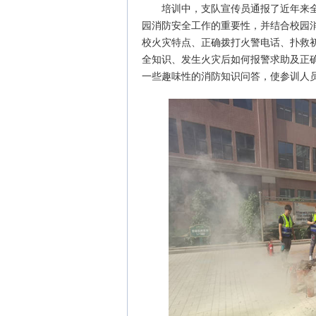
培训中，支队宣传员通报了近年来
园消防安全工作的重要性，并结合校园
校火灾特点、正确拨打火警电话、扑救
全知识、发生火灾后如何报警求助及正
一些趣味性的消防知识问答，使参训人