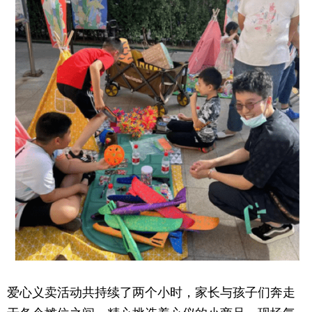
爱心义卖活动共持续了两个小时，家长与孩子们奔走