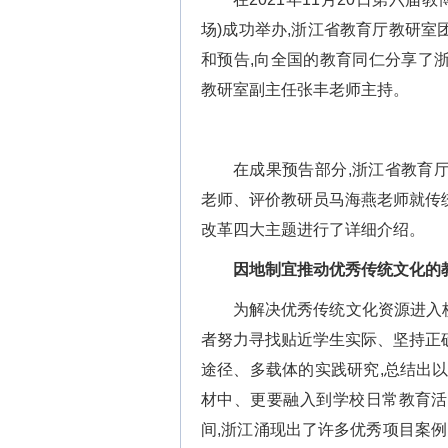
场)成功举办,浙江省教育厅教研
和预告,向全国的教育同仁分享了
教研室副主任张丰老师主持。
在成果预告部分,浙江省教育
老师、评价教研员马海燕老师就传
改革四大主题进行了详细介绍。
因地制宜推动优秀传统文化的
为解决优秀传统文化资源进入校
者努力寻找贴近学生实际、坚持正
途径、多载体的实践研究,总结出
材中、更要融入到学校日常教育活
间,浙江涌现出了许多优秀项目案例