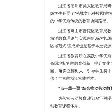
浙江省湖州市吴兴区教育局研
级学生开展了“芜城文化种校园”的
的中华优秀传统的教育协同路径。
浙江省舟山市普陀区教育局教
海洋教育理论与实践创新,探索以
区域范式,该成果也是基于本土资源
浙江省教育厅在实践中华优秀
条因地制宜的教育创新、提升文化
园、落实立德树人、引导学生将中华
供了丰富的浙江实践样本。
“点—线—面”结合推动劳动教
为落实劳动教育,浙江省正视
动教育课程体系。