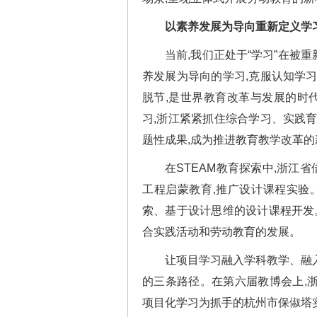
以素养发展为导向重新定义学
当前,我们正处于“学习”在被
养发展为导向的学习,克服认知学
脱节,是世界教育改革与发展的时代
习,浙江紧紧抓住综合学习、实践
题性成果,成为推进教育教学改革的
在STEAM教育探索中,浙江
工程启蒙教育,推广设计课程实验
索、基于设计思维的设计课程开发
合实践活动和劳动教育的发展。
让项目学习融入学科教学、融
的三条路径。在第六届教博会上,
项目化学习为抓手的杭州市保俶塔