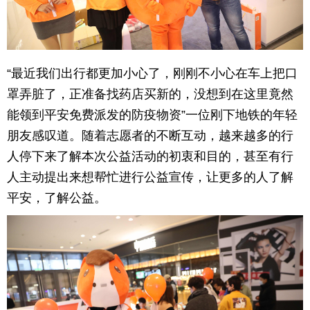
“最近我们出行都更加小心了，刚刚不小心在车上把口
罩弄脏了，正准备找药店买新的，没想到在这里竟然
能领到平安免费派发的防疫物资”一位刚下地铁的年轻
朋友感叹道。随着志愿者的不断互动，越来越多的行
人停下来了解本次公益活动的初衷和目的，甚至有行
人主动提出来想帮忙进行公益宣传，让更多的人了解
平安，了解公益。