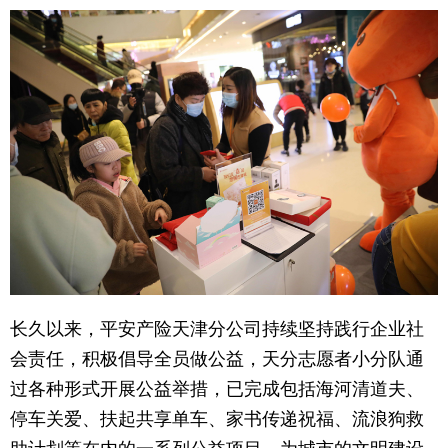
长久以来，平安产险天津分公司持续坚持践行企业社
会责任，积极倡导全员做公益，天分志愿者小分队通
过各种形式开展公益举措，已完成包括海河清道夫、
停车关爱、扶起共享单车、家书传递祝福、流浪狗救