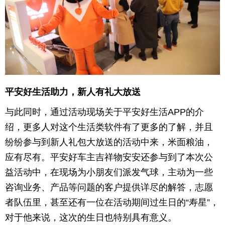
平安好生活助力，新人有礼大放送
与此同时，通过活动现场关于平安好生活APP的介
绍，更多人对这个生活类软件有了更多的了解，并且
纷纷参与到新人礼包大放送的活动中来，米面粮油，
应有尽有。平安好车主吉祥物安安还参与到了本次公
益活动中，在现场为小朋友们派发气球，主动为一些
咨询业务、产品等问题的客户提供详尽的解答，志愿
者队伍里，甚至还有一位在活动期间过生日的“寿星”，
对于他来说，这次的生日也特别具有意义。