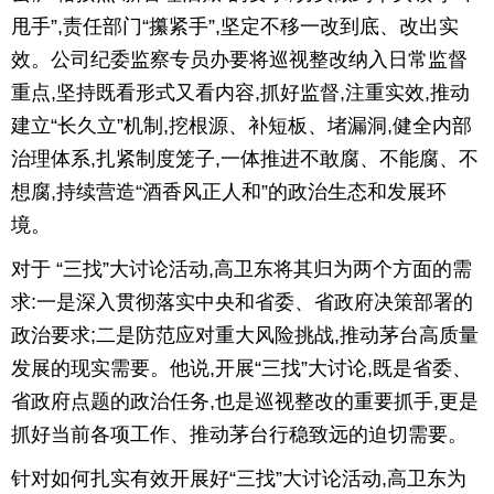
甩手”,责任部门“攥紧手”,坚定不移一改到底、改出实
效。公司纪委监察专员办要将巡视整改纳入日常监督
重点,坚持既看形式又看内容,抓好监督,注重实效,推动
建立“长久立”机制,挖根源、补短板、堵漏洞,健全内部
治理体系,扎紧制度笼子,一体推进不敢腐、不能腐、不
想腐,持续营造“酒香风正人和”的政治生态和发展环
境。
对于 “三找”大讨论活动,高卫东将其归为两个方面的需
求:一是深入贯彻落实中央和省委、省政府决策部署的
政治要求;二是防范应对重大风险挑战,推动茅台高质量
发展的现实需要。他说,开展“三找”大讨论,既是省委、
省政府点题的政治任务,也是巡视整改的重要抓手,更是
抓好当前各项工作、推动茅台行稳致远的迫切需要。
针对如何扎实有效开展好“三找”大讨论活动,高卫东为