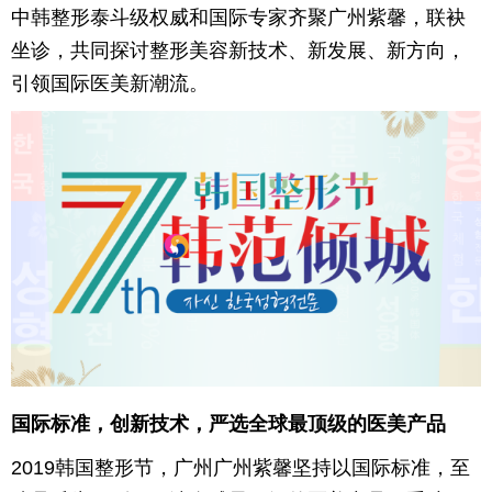
中韩整形泰斗级权威和国际专家齐聚广州紫馨，联袂
坐诊，共同探讨整形美容新技术、新发展、新方向，
引领国际医美新潮流。
国际标准，创新技术，严选全球最顶级的医美产品
2019韩国整形节，广州广州紫馨坚持以国际标准，至