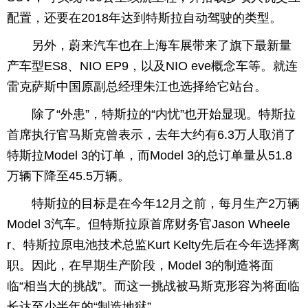
配置，还要在2018年达到特斯拉自动驾驶的类型。
另外，蔚来汽车也在上海车展带来了旗下最新量
产车型ES8、NIO EP9，以及NIO eve概念车等。就连
雷克萨斯中国原副总经理朱江也选择给它站台。
除了“外患”，特斯拉的“内忧”也开始显现。特斯拉
首席执行官马斯克曾表示，去年大约有6.3万人取消了
特斯拉Model 3的订单，而Model 3的总订单量从51.8
万辆下降至45.5万辆。
特斯拉的目标是在今年12月之前，每月生产2万辆
Model 3汽车。但特斯拉原首席财务官Jason Wheele
r、特斯拉原电池技术总监Kurt Kelty先后在今年选择离
职。因此，在早期生产阶段，Model 3的制造将面
临“相当大的挑战”。而这一挑战被马斯克形容为将面临
长达至少半年的“制造地狱”。