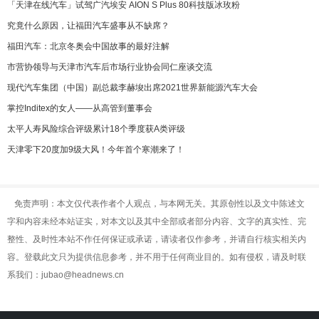
「天津在线汽车」试驾广汽埃安 AION S Plus 80科技版冰玫粉
究竟什么原因，让福田汽车盛事从不缺席？
福田汽车：北京冬奥会中国故事的最好注解
市营协领导与天津市汽车后市场行业协会同仁座谈交流
现代汽车集团（中国）副总裁李赫埈出席2021世界新能源汽车大会
掌控Inditex的女人——从高管到董事会
太平人寿风险综合评级累计18个季度获A类评级
天津零下20度加9级大风！今年首个寒潮来了！
免责声明：本文仅代表作者个人观点，与本网无关。其原创性以及文中陈述文
字和内容未经本站证实，对本文以及其中全部或者部分内容、文字的真实性、完
整性、及时性本站不作任何保证或承诺，请读者仅作参考，并请自行核实相关内
容。登载此文只为提供信息参考，并不用于任何商业目的。如有侵权，请及时联
系我们：jubao@headnews.cn