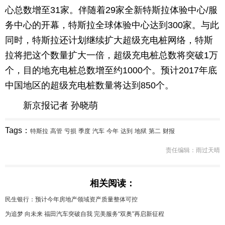
心总数增至31家。伴随着29家全新特斯拉体验中心/服
务中心的开幕，特斯拉全球体验中心达到300家。与此
同时，特斯拉还计划继续扩大超级充电桩网络，特斯
拉将把这个数量扩大一倍，超级充电桩总数将突破1万
个，目的地充电桩总数增至约1000个。预计2017年底
中国地区的超级充电桩数量将达到850个。
新京报记者 孙晓萌
Tags：
特斯拉
高管
亏损
季度
汽车
今年
达到
地狱
第二
财报
责任编辑：雨过天晴
相关阅读：
民生银行：预计今年房地产领域资产质量整体可控
为追梦 向未来 福田汽车突破自我 完美服务“双奥”再启新征程