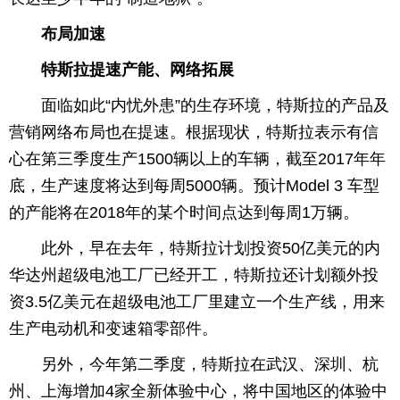
布局加速
特斯拉提速产能、网络拓展
面临如此“内忧外患”的生存环境，特斯拉的产品及
营销网络布局也在提速。根据现状，特斯拉表示有信
心在第三季度生产1500辆以上的车辆，截至2017年年
底，生产速度将达到每周5000辆。预计Model 3 车型
的产能将在2018年的某个时间点达到每周1万辆。
此外，早在去年，特斯拉计划投资50亿美元的内
华达州超级电池工厂已经开工，特斯拉还计划额外投
资3.5亿美元在超级电池工厂里建立一个生产线，用来
生产电动机和变速箱零部件。
另外，今年第二季度，特斯拉在武汉、深圳、杭
州、上海增加4家全新体验中心，将中国地区的体验中