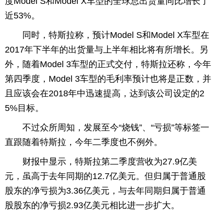
度Model S和Model X车型的全球总出货量同比增长了
近53%。
同时，特斯拉称，预计Model S和Model X车型在
2017年下半年的出货量与上半年相比将有所增长。另
外，随着Model 3车型的正式交付，特斯拉还称，今年
第四季度，Model 3车型的毛利率预计也将是正数，并
且应该会在2018年中迅速提高，达到该公司设定的2
5%目标。
不过众所周知，发展至今“烧钱”、“亏损”等标签一
直跟随着特斯拉，今年二季度也不例外。
财报中显示，特斯拉第二季度营收为27.9亿美
元，虽高于去年同期的12.7亿美元。但归属于普通股
股东的净亏损为3.36亿美元，与去年同期归属于普通
股股东的净亏损2.93亿美元相比进一步扩大。