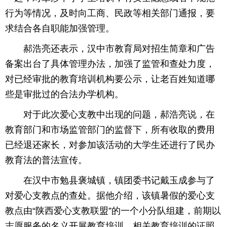
行为等情况，及时向工商、民政等相关部门通报，要
求结合各自职能加强管理。
郝浩亮还表示，汉中市教育局对招生简章和广告
备案出台了具体管理办法，加强了监管和查处力度，
对已经审批的教育培训机构要公示，让老百姓知道哪
些是审批过的合法办学机构。
对于此次爱心支教中出现的问题，郝浩亮说，在
教育部门和市场监管部门的监督下，所有收取的费用
已经退还家长，对参加该活动的大学生还进行了民办
教育法的普法宣传。
在汉中市勉县褒城镇，镇团委书记戴玉成参与了
对爱心支教点的查处。据他介绍，该镇暑假的爱心支
教点由“陕西爱心支教联盟”的一个小分队组建，前期以
志愿服务的名义开展教育培训，相关教育培训的证照