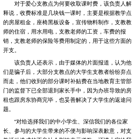
对于爱心支教点为何要收取课时费，该负责人解
释说，收费标准是几块钱一课时，主要是根据教学点
的房屋租金，座椅黑板设备，宣传物料制作，支教教
师的住宿，用水用电，支教老师的工资，车费的报
销，支教老师的保险等费用制定的，用于这些方面的
开支。
该负责人还表示，由于媒体的片面报道，认为他
们是骗子后，大部分支教点的大学生支教者纷纷弃点
而走，他们收到的部分课时补贴费在当地教育主管部
门的监督下已全部退到家长手中，因为办班导致的房
租也跟房东协商完毕，也妥善解决了大学生的返途问
题。
“对给选择我们的中小学生、深信我们的各位家
长、参与的大学生带来的不便与影响深表歉意，对支