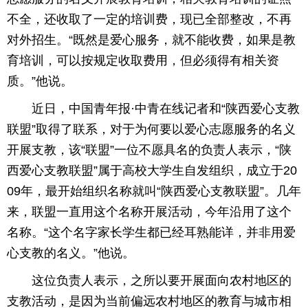
不全，还收取了一定的培训费，现已全部整改，不再
对外招生。“既然是爱心服务，就不能收费，如果是教
育培训，可以按规定收取费用，但必须得有相关资
质。”他说。
近日，中国青年报·中青在线记者和“陕西爱心支教
联盟”取得了联系，对于为何要以爱心志愿服务的名义
开展支教，该“联盟”一位不愿具名的负责人表示，“陕
西爱心支教联盟”属于高校大学生自发组织，成立于20
09年，最开始组织名称就叫“陕西爱心支教联盟”。几年
来，联盟一直用这个名称开展活动，今年沿用了这个
名称。“这个名字家长学生都已经耳熟能详，并非用爱
心支教的名义。”他说。
这位负责人表示，之所以要开展面向农村地区的
支教活动，是因为当前偏远农村地区的教育与城市相