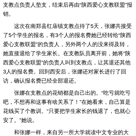
支教点负责人垫支，结束后再由“陕西爱心支教联盟”报
销。
这次在南郑县红庙镇支教点待了5天，张娜共接受
了5个学生的报名，有3个人的报名费她已经转给“陕西
爱心支教联盟”的负责人，另外两个人的没来得及转，
她直接退给了学生家长。在支教队员离开前，她将“陕
西爱心支教联盟”的负责人叫到支教点，让其退还其他
3人的报名费。回到西安后，张娜还对家长进行了回
访，确认报名费已经全部退还。
张娜在支教点的花销都是自己出的。“吃亏就吃亏
吧，不想再和这事有啥关系了！”在她看来，自己算是
花钱买了个教训。“只要把学生家长的钱退了，也就心
安了。”她说。
和张娜一样，来自另一所大学就读中文专业的大