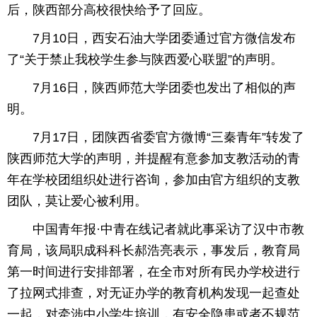
后，陕西部分高校很快给予了回应。
7月10日，西安石油大学团委通过官方微信发布
了“关于禁止我校学生参与陕西爱心联盟”的声明。
7月16日，陕西师范大学团委也发出了相似的声
明。
7月17日，团陕西省委官方微博“三秦青年”转发了
陕西师范大学的声明，并提醒有意参加支教活动的青
年在学校团组织处进行咨询，参加由官方组织的支教
团队，莫让爱心被利用。
中国青年报·中青在线记者就此事采访了汉中市教
育局，该局职成科科长郝浩亮表示，事发后，教育局
第一时间进行安排部署，在全市对所有民办学校进行
了拉网式排查，对无证办学的教育机构发现一起查处
一起，对牵涉中小学生培训，有安全隐患或者不规范