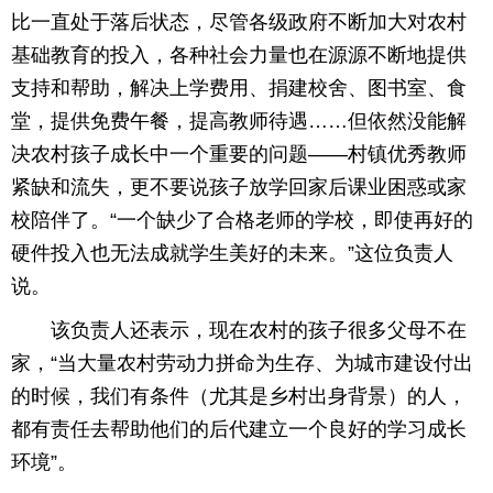
比一直处于落后状态，尽管各级政府不断加大对农村
基础教育的投入，各种社会力量也在源源不断地提供
支持和帮助，解决上学费用、捐建校舍、图书室、食
堂，提供免费午餐，提高教师待遇……但依然没能解
决农村孩子成长中一个重要的问题——村镇优秀教师
紧缺和流失，更不要说孩子放学回家后课业困惑或家
校陪伴了。“一个缺少了合格老师的学校，即使再好的
硬件投入也无法成就学生美好的未来。”这位负责人
说。
该负责人还表示，现在农村的孩子很多父母不在
家，“当大量农村劳动力拼命为生存、为城市建设付出
的时候，我们有条件（尤其是乡村出身背景）的人，
都有责任去帮助他们的后代建立一个良好的学习成长
环境”。