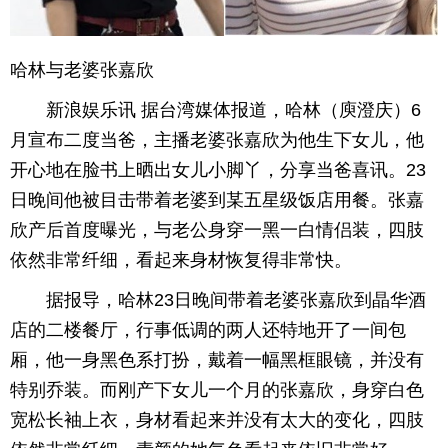
育
育
哈林与老婆张嘉欣
儿
旅
新浪娱乐讯 据台湾媒体报道，哈林（庾澄庆）6
游
游
月宣布二度当爸，主播老婆张嘉欣为他生下女儿，他
开心地在脸书上晒出女儿小脚丫，分享当爸喜讯。23
戏
快
日晚间他被目击带着老婆到某五星级饭店用餐。张嘉
讯
财
欣产后首度曝光，与老公身穿一黑一白情侣装，四肢
依然非常纤细，看起来身材恢复得非常快。
富
文
据报导，哈林23日晚间带着老婆张嘉欣到晶华酒
化
店的二楼餐厅，行事低调的两人还特地开了一间包
厢，他一身黑色系打扮，戴着一幅黑框眼镜，并没有
特别乔装。而刚产下女儿一个月的张嘉欣，身穿白色
宽松长袖上衣，身材看起来并没有太大的变化，四肢