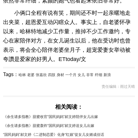
依然非常纤细，素颜的她气色看起来依旧非常好。
小俩口全程有说有笑，期间还不时一起亲暱地走
出夹菜，超恩爱互动闪瞎众人。事实上，自老婆怀孕
以来，哈林特地减少工作量，推掉不少工作邀约，专
心在家陪伴对方，在女儿诞生以后，他在受访时也曾
表示，将会全心陪伴老婆坐月子，超宠爱妻女举动被
夸讚是爱家的好男人。ETtoday/文
Tags：
哈林
老婆
张嘉欣
四肢
身材
一个月
女儿
非常
纤细
新浪
责任编辑：雨过天晴
相关阅读：
《余生请多指教》甜蜜收官“国民妈妈”郝文婷陪伴女儿出嫁
《余生请多指教》甜蜜轰炸“国民妈妈”郝文婷送女儿出嫁
“国民妈妈”郝文婷《二进制恋爱》化身“红娘”促女儿女婿成佳话