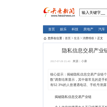
首页
娱乐
科技
房地产
汽车
您所在位置：
首页
生活
消费维权
正文
隐私信息交易产业
来源：小康
2017-07-26 21:40
核心提示：揭秘隐私信息交易产业链个
数”调查结果显示，其中最常见的是手
有52.3%的人曾遭遇电话、手机号泄露
揭秘隐私信息交易产业链