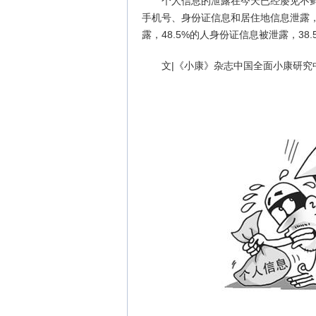
个人信息的泄露在今天已经屡见不鲜
手机号、身份证信息和居住地信息泄露，
露，48.5%的人身份证信息被泄露，38
文|《小康》杂志中国全面小康研究