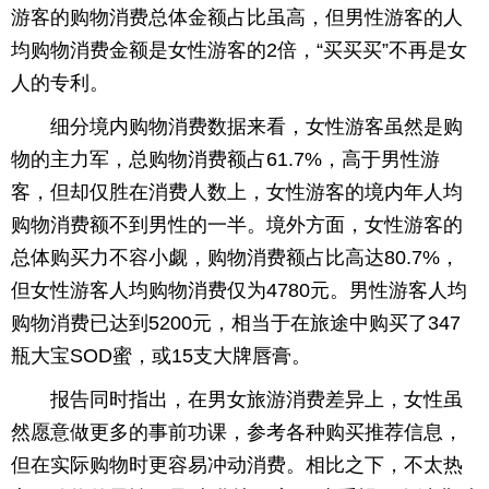
游客的购物消费总体金额占比虽高，但男性游客的人
均购物消费金额是女性游客的2倍，“买买买”不再是女
人的专利。
细分境内购物消费数据来看，女性游客虽然是购
物的主力军，总购物消费额占61.7%，高于男性游
客，但却仅胜在消费人数上，女性游客的境内年人均
购物消费额不到男性的一半。境外方面，女性游客的
总体购买力不容小觑，购物消费额占比高达80.7%，
但女性游客人均购物消费仅为4780元。男性游客人均
购物消费已达到5200元，相当于在旅途中购买了347
瓶大宝SOD蜜，或15支大牌唇膏。
报告同时指出，在男女旅游消费差异上，女性虽
然愿意做更多的事前功课，参考各种购买推荐信息，
但在实际购物时更容易冲动消费。相比之下，不太热