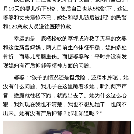
月10天的婴儿扔下5楼，随后自己也从5楼跳下，这让
婆婆和丈夫震惊不已，媳妇和婴儿随后被赶到的民警
和120急救人员送往医院抢救。
幸运的是，底楼松软的草坪或许救了无辜的女婴
和这位新晋妈妈，两人目前生命体征平稳，媳妇多处
骨折、而婴儿颅脑重伤。而据婆婆称：平时并没有发
现媳妇有产后抑郁等精神方面的问题。
婆婆：“孩子的情况还是挺危险，还脑水肿呢，她
没有什么问题。我儿子在这里跪着求她，听到两声声
音，撒腿就往楼下跑，就跑出去了。她为什么这么心
狠，我到现在我也不清楚，我也不想见她了，也问不
出来。她有没有产后抑郁？那谁知道呢？”