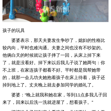
孩子的玩具
婆婆表示，那天夫妻发生争吵了，媳妇的性格比
较内向，平时也难沟通。夫妻之间也没有不吵架的。
他俩白天的时候就让孩子摔了一回，从床上掉下来
了，就是没看好。掉下来以后我儿子说了她两句：你
不上班，在家连孩子都看不好。平时都是我帮她带
的，就那一会儿功夫她抱着孩子在床上待着，孩子还
掉到地上了。丈夫晚上就去参加同学的婚礼了。
婆婆：“晚上就我和她在家，等到11点多我儿子回
来了，回来以后洗一洗就进屋了，想看孩子。”