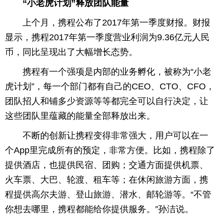
“小老虎计划”释放团队能量
上个月，携程公布了2017年第一季度财报。财报
显示，携程2017年第一季度营业利润为9.36亿元人民
币，同比呈现出了大幅增长态势。
携程有一个强项是内部的业务孵化，被称为“小老
虎计划”，每一个部门都有自己的CEO、CTO、CFO，
团队招人和铺多少资源等等都完全可以自行决定，让
这些团队里蕴藏的能量全部释放出来。
不断的创新让携程变得非常强大，用户可以在一
个App里完成所有的预定，非常方便。比如，携程除了
提供酒店，也提供民宿、团购；交通方面提供机票、
火车票、大巴、轮渡、租车等；在休闲旅游方面，携
程提供高尔夫游、登山旅游、潜水、邮轮游等。“不管
你想去哪里，携程都能给你提供服务。”孙洁说。