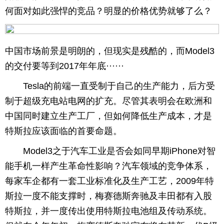
何面对如此强悍的竞品？明显的价格优势就够了么？
中国市场前景是明朗的，但现实是残酷的，而Model3
的交付要等到2017年年底······
Tesla的前端一直受制于自己的生产能力，后方受
制于超级充电站电网的扩充。尽管其表明会在欧洲和
中国同时建立生产工厂，但如何降低生产成本，才是
特斯拉应该面临的首要命题。
Model3之于汽车工业是否会如同早期iPhone对智
能手机一样产生革命性影响？汽车领域的竞争体系，
每家车企都有一套工业标准化及生产工艺，2009年特
斯拉一度不能支撑时，梅赛德斯奔驰及丰田都有入股
特斯拉，并一度传出使用特斯拉电池组及传动系统。