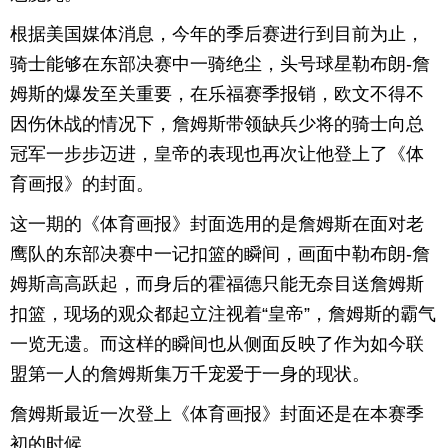
根据美国媒体消息，今年的季后赛进行到目前为止，
骑士能够在东部决赛中一骑绝尘，头号球星勒布朗-詹
姆斯的爆发至关重要，在乐福赛季报销，欧文不得不
因伤休战的情况下，詹姆斯带领缺兵少将的骑士向总
冠军一步步迈进，皇帝的表现也再次让他登上了《体
育画报》的封面。
这一期的《体育画报》封面选用的是詹姆斯在面对老
鹰队的东部决赛中一记扣篮的瞬间，画面中勒布朗-詹
姆斯高高跃起，而身后的霍福德只能无奈目送詹姆斯
扣篮，现场的观众都起立注视着“皇帝”，詹姆斯的霸气
一览无遗。而这样的瞬间也从侧面反映了作为如今联
盟第一人的詹姆斯集万千宠爱于一身的现状。
詹姆斯最近一次登上《体育画报》封面还是在本赛季
初的时候