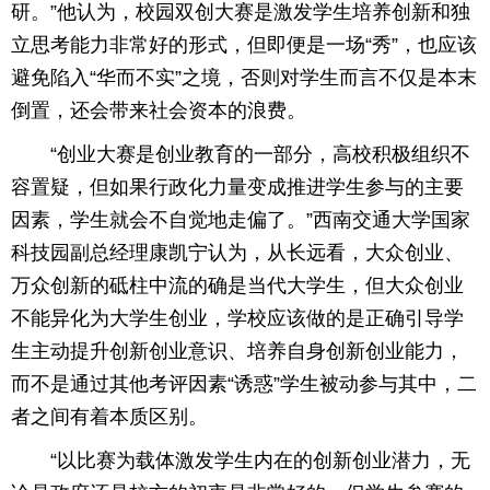
研。”他认为，校园双创大赛是激发学生培养创新和独
立思考能力非常好的形式，但即便是一场“秀”，也应该
避免陷入“华而不实”之境，否则对学生而言不仅是本末
倒置，还会带来社会资本的浪费。
“创业大赛是创业教育的一部分，高校积极组织不
容置疑，但如果行政化力量变成推进学生参与的主要
因素，学生就会不自觉地走偏了。”西南交通大学国家
科技园副总经理康凯宁认为，从长远看，大众创业、
万众创新的砥柱中流的确是当代大学生，但大众创业
不能异化为大学生创业，学校应该做的是正确引导学
生主动提升创新创业意识、培养自身创新创业能力，
而不是通过其他考评因素“诱惑”学生被动参与其中，二
者之间有着本质区别。
“以比赛为载体激发学生内在的创新创业潜力，无