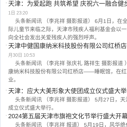
天津：为爱起跑 共筑希望 庆祝六一融合健
1日 23:20
头条新闻讯 （李兆祥 摄影报道） 6月1日，
际儿童节来临之际，天津市残疾人福利基金会以一
向全社会发出关爱残疾人的强烈呼声。
天津中健国康纳米科技股份有限公司红桥店
月30日 10:53
头条新闻讯 （李兆祥 张庆礼 路祥生 摄影报道 
康纳米科技股份有限公司红桥店——睡眠馆，在红
业。
天津：应大大美形象大使团成立仪式盛大举
头条新闻讯 （李兆祥 摄影报道） 5月27日，
成立仪式盛大举行。
2024第五届天津市旗袍文化节举行盛大开
头条新闻讯 （李兆祥 报道） 5月19日，风华绝