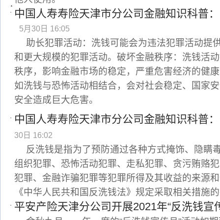
中国人寿寿险天津市分公司金融知识科普：
5月30日 16:05
助长犯罪活动：洗钱可能会为违法犯罪活动提
和更大规模的犯罪活动。破坏金融秩序：洗钱活动
秩序，影响金融市场的稳定，严重危害经济的健康
如洗钱与恐怖活动相结合，会对社会稳定、国家安
安全造成巨大危害。
中国人寿寿险天津市分公司金融知识科普：
30日 16:02
反洗钱是指为了预防通过各种方式掩饰、隐瞒
组织犯罪、恐怖活动犯罪、走私犯罪、贪污贿赂犯
犯罪、金融诈骗犯罪等犯罪所得及其收益的来源和
《中华人民共和国反洗钱法》规定采取相关措施的
平安产险天津分公司开展2021年“反洗钱宣