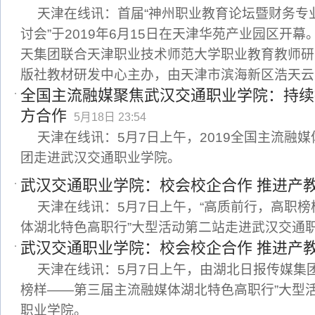
天津在线讯：首届“神州职业教育论坛暨财务专
讨会”于2019年6月15日在天津华苑产业园区开
天集团联合天津职业技术师范大学职业教育教师研
版社教材研发中心主办，由天津市滨海新区浩天云
全国主流融媒聚焦武汉交通职业学院：持续
方合作
5月18日 23:54
天津在线讯：5月7日上午，2019全国主流融
团走进武汉交通职业学院。
武汉交通职业学院：校会校企合作 推进产
天津在线讯：5月7日上午，“高质前行，高职
体湖北特色高职行”大型活动第二站走进武汉交通
武汉交通职业学院：校会校企合作 推进产
天津在线讯：5月7日上午，由湖北日报传媒集团
榜样——第三届主流融媒体湖北特色高职行”大型
职业学院。