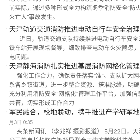
前实际，通过多种形式全力构筑冬季消防安全“防火
火亡人”事故发生。
天津轨道交通消防推进电动自行车安全治理
近日，轨道交通支队持续推进电动自行车安全
铁车站开展现场督导，细致排查电动车火灾隐患，
电问题。
天津静海消防扎实推进基层消防网格化管理
强化工作合力，确保责任落实“准”。支队扩大
系各乡镇街道，进一步整合资源、搭准脉络，明确
充分利用消防安全“网格化”管理工作平台，加强
共管，切实形成工作合力
军民融合，校地联动，携手推进产学研军地
月3日 0:35
头条新闻讯 （李兆祥 摄影报道） 5月22日，